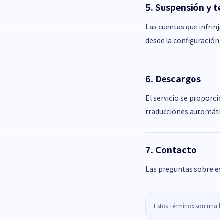
5. Suspensión y 
Las cuentas que infrin
desde la configuración d
6. Descargos
El servicio se proporci
traducciones automáti
7. Contacto
Las preguntas sobre e
Estos Términos son una b