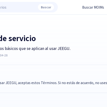
Buscar MOIMs
Buscar
e servicio
os básicos que se aplican al usar JEEGU.
-04-28
sar JEEGU, aceptas estos Términos. Si no estás de acuerdo, no uses 